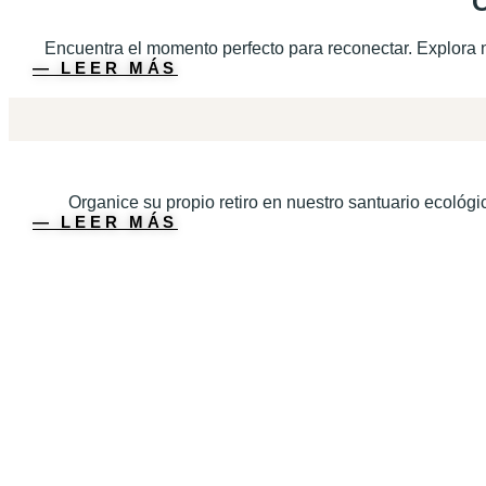
Encuentra el momento perfecto para reconectar. Explora 
― LEER MÁS
Organice su propio retiro en nuestro santuario ecológic
― LEER MÁS