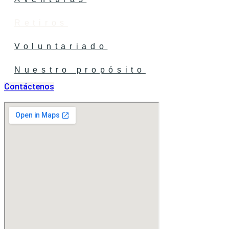
Retiros
Voluntariado
Nuestro propósito
Contáctenos